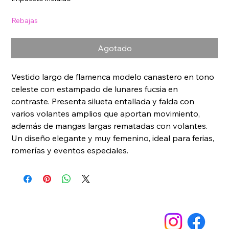
oferta
Rebajas
Agotado
Vestido largo de flamenca modelo canastero en tono 
celeste con estampado de lunares fucsia en 
contraste. Presenta silueta entallada y falda con 
varios volantes amplios que aportan movimiento, 
además de mangas largas rematadas con volantes. 
Un diseño elegante y muy femenino, ideal para ferias, 
romerías y eventos especiales.