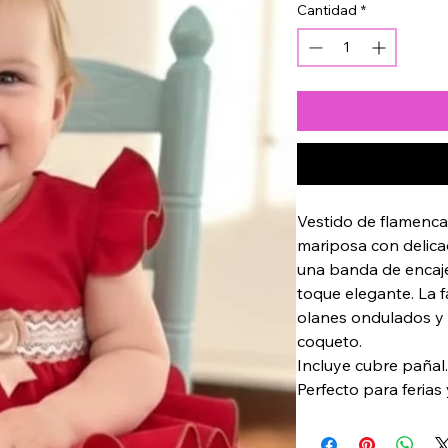
Cantidad
*
Vestido de flamenca 
mariposa con delica
una banda de encaje
toque elegante. La f
olanes ondulados y 
coqueto. 
Incluye cubre pañal.
Perfecto para ferias