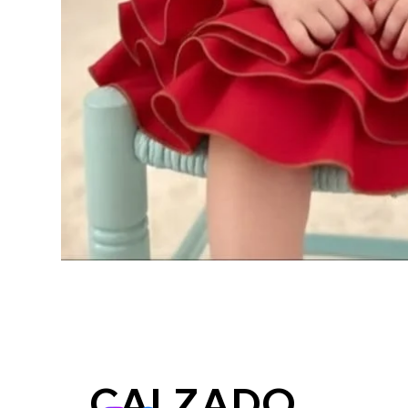
CALZADO,