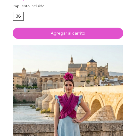
Impuesto incluido
38
Agregar al carrito