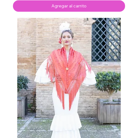
Agregar al carrito