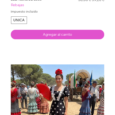
Rebajas
Impuesto incluido
UNICA
Agregar al carrito