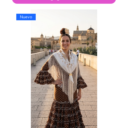
Nuevo