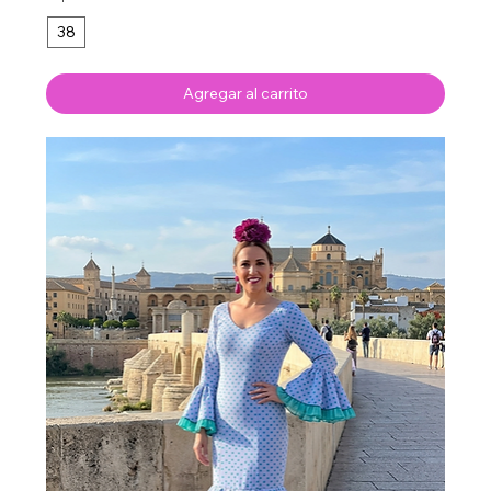
38
Agregar al carrito