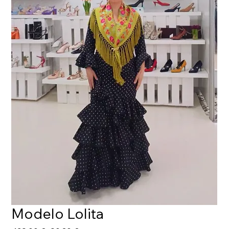
Modelo Lolita