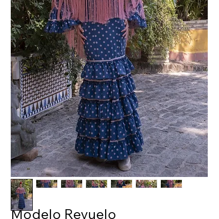
Modelo Revuelo