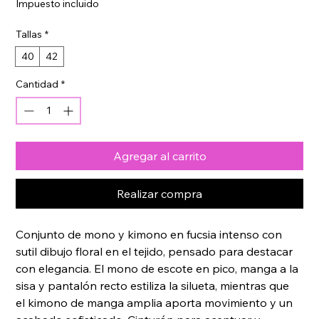
Impuesto incluido
oferta
Tallas
*
40
42
Cantidad
*
Agregar al carrito
Realizar compra
Conjunto de mono y kimono en fucsia intenso con 
sutil dibujo floral en el tejido, pensado para destacar 
con elegancia. El mono de escote en pico, manga a la 
sisa y pantalón recto estiliza la silueta, mientras que 
el kimono de manga amplia aporta movimiento y un 