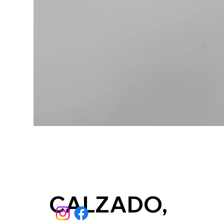
CALZADO,