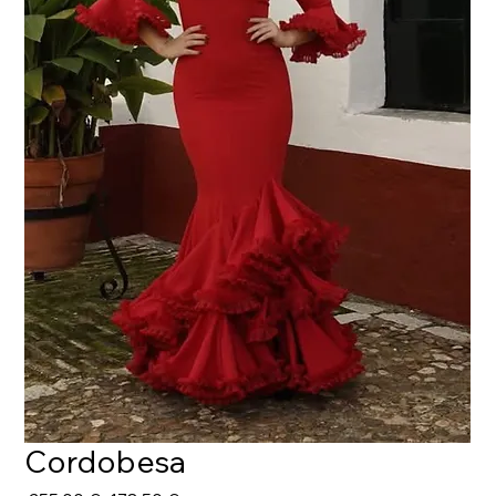
Cordobesa