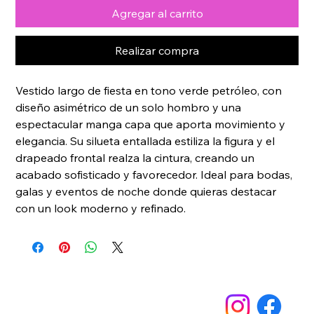
Agregar al carrito
Realizar compra
Vestido largo de fiesta en tono verde petróleo, con 
diseño asimétrico de un solo hombro y una 
espectacular manga capa que aporta movimiento y 
elegancia. Su silueta entallada estiliza la figura y el 
drapeado frontal realza la cintura, creando un 
acabado sofisticado y favorecedor. Ideal para bodas, 
galas y eventos de noche donde quieras destacar 
con un look moderno y refinado.