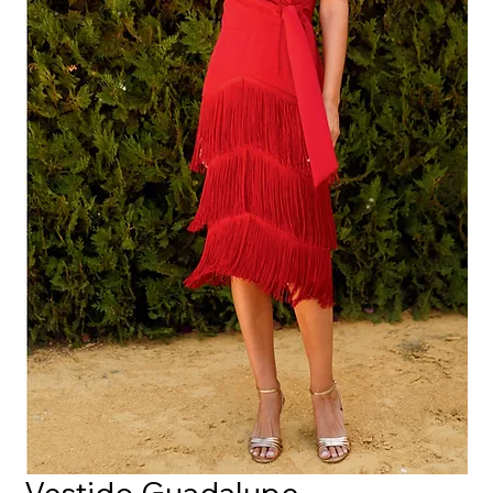
Vestido Guadalupe