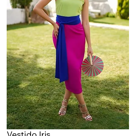
Vestido Iris