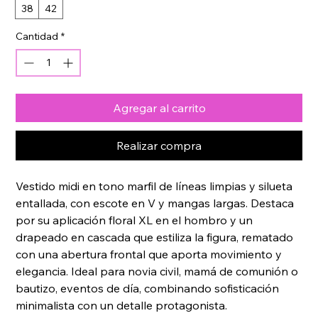
38
42
Cantidad
*
Agregar al carrito
Realizar compra
Vestido midi en tono marfil de líneas limpias y silueta 
entallada, con escote en V y mangas largas. Destaca 
por su aplicación floral XL en el hombro y un 
drapeado en cascada que estiliza la figura, rematado 
con una abertura frontal que aporta movimiento y 
elegancia. Ideal para novia civil, mamá de comunión o 
bautizo, eventos de día, combinando sofisticación 
minimalista con un detalle protagonista.