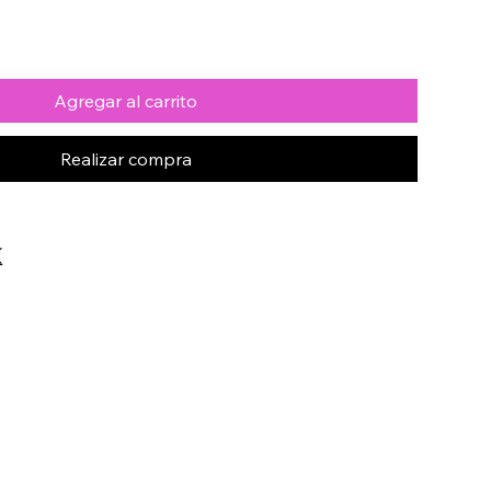
Agregar al carrito
Realizar compra