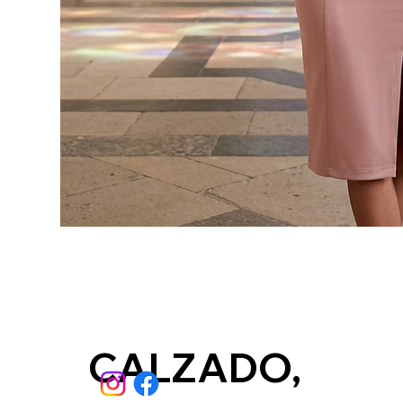
CALZADO,