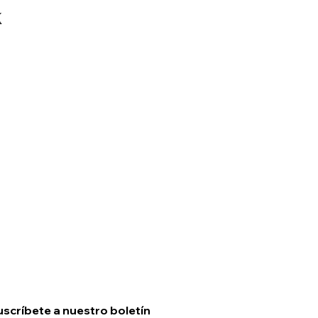
scríbete a nuestro boletín