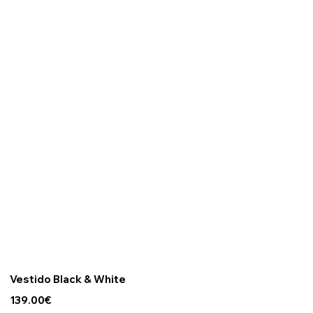
Vestido Black & White
139.00€