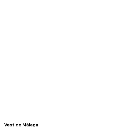
Vestido Málaga