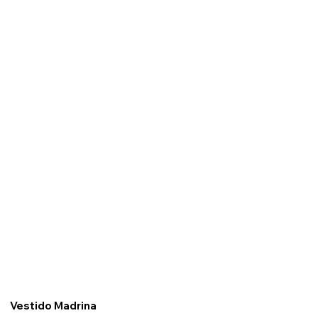
Vestido Madrina