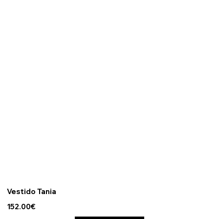
Vestido Tania
152.00€