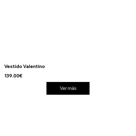
Vestido Valentino
139.00€
Ver más