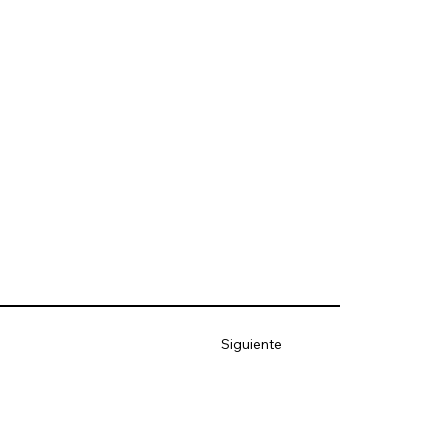
Siguiente