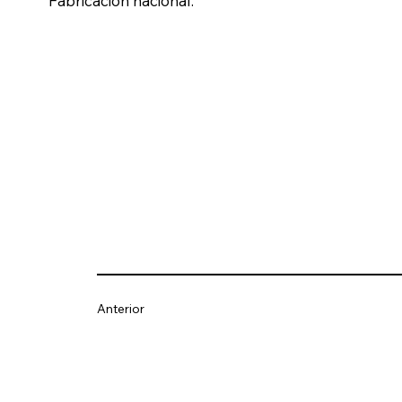
Fabricación nacional.
Anterior