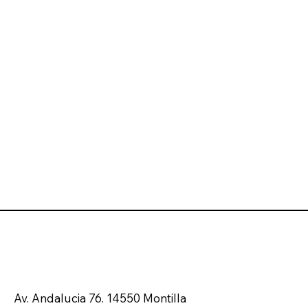
Av. Andalucia 76. 14550 Montilla